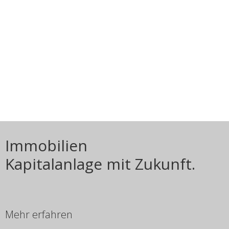
Immobilien
Kapitalanlage mit Zukunft.
Mehr erfahren