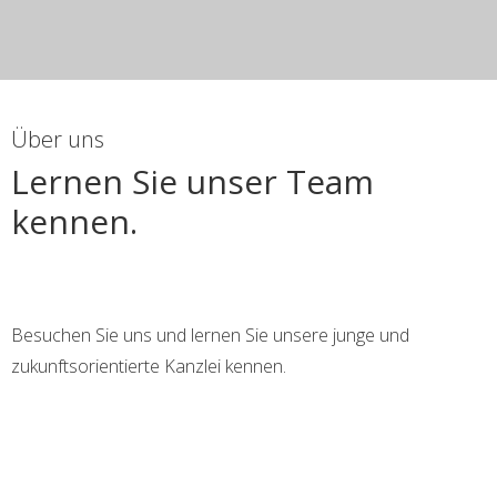
Über uns
Lernen Sie unser Team
kennen.
Besuchen Sie uns und lernen Sie unsere junge und
zukunftsorientierte Kanzlei kennen.
+