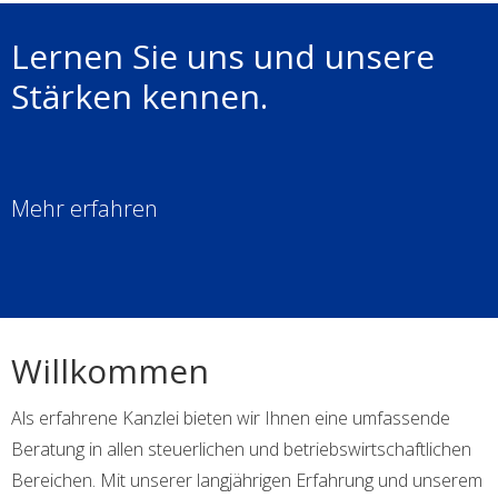
Lernen Sie uns und unsere
Stärken kennen.
Mehr erfahren
Willkommen
Als erfahrene Kanzlei bieten wir Ihnen eine umfassende
Beratung in allen steuerlichen und betriebswirtschaftlichen
Bereichen. Mit unserer langjährigen Erfahrung und unserem