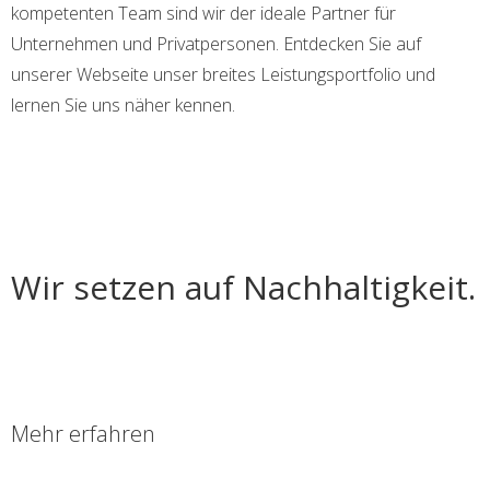
kompetenten Team sind wir der ideale Partner für
Unternehmen und Privatpersonen. Entdecken Sie auf
unserer Webseite unser breites Leistungsportfolio und
lernen Sie uns näher kennen.
​Wir setzen auf Nachhaltigkeit.
Mehr erfahren