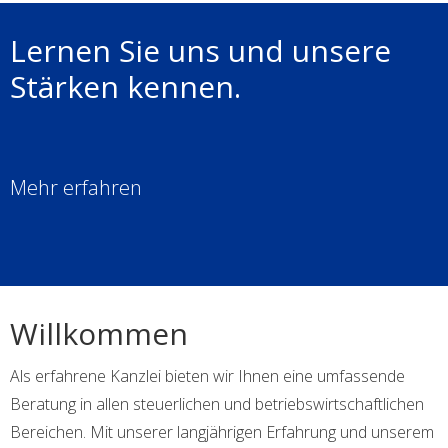
Lernen Sie uns und unsere
Stärken kennen.
Mehr erfahren
Willkommen
Als erfahrene Kanzlei bieten wir Ihnen eine umfassende
Beratung in allen steuerlichen und betriebswirtschaftlichen
Bereichen. Mit unserer langjährigen Erfahrung und unserem