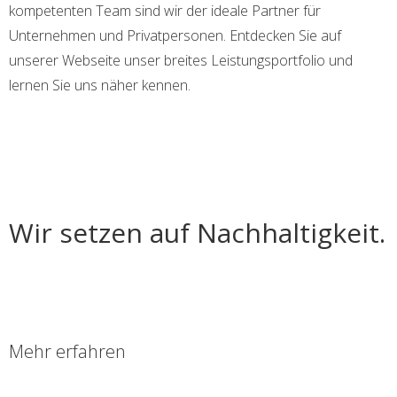
kompetenten Team sind wir der ideale Partner für
Unternehmen und Privatpersonen. Entdecken Sie auf
unserer Webseite unser breites Leistungsportfolio und
lernen Sie uns näher kennen.
​Wir setzen auf Nachhaltigkeit.
Mehr erfahren