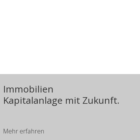
Immobilien
Kapitalanlage mit Zukunft.
Mehr erfahren