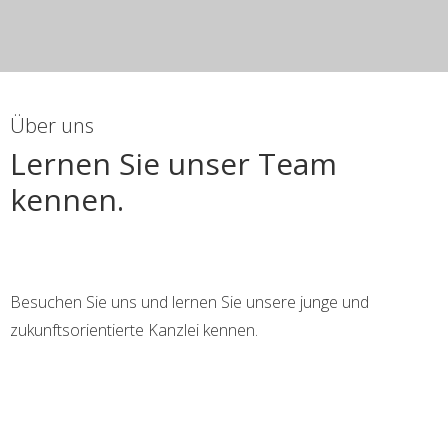
Über uns
Lernen Sie unser Team
kennen.
Besuchen Sie uns und lernen Sie unsere junge und
zukunftsorientierte Kanzlei kennen.
+