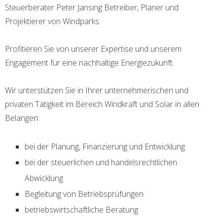
Steuerberater Peter Jansing Betreiber, Planer und
Projektierer von Windparks.​
Profitieren Sie von unserer Expertise und unserem
Engagement für eine nachhaltige Energiezukunft. ​
Wir unterstützen Sie in Ihrer unternehmerischen und
privaten Tätigkeit im Bereich Windkraft und Solar in allen
Belangen:
bei der Planung, Finanzierung und Entwicklung
bei der steuerlichen und handelsrechtlichen
Abwicklung
Begleitung von Betriebsprüfungen
betriebswirtschaftliche Beratung