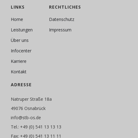
LINKS
RECHTLICHES
Home
Datenschutz
Leistungen
Impressum
Über uns
Infocenter
Karriere
Kontakt
ADRESSE
Natruper Straße 18a
49076 Osnabrück
info@stb-os.de
Tel.: +49 (0) 541 13 13 13
Fax: +49 (0) 541 13 11 11